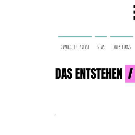
DIVORG_THE ARTIST
NEWS
EXHIBITIONS
DAS ENTSTEHEN